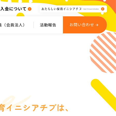
入会について
お問い合わせ
員（会員法人）
活動報告