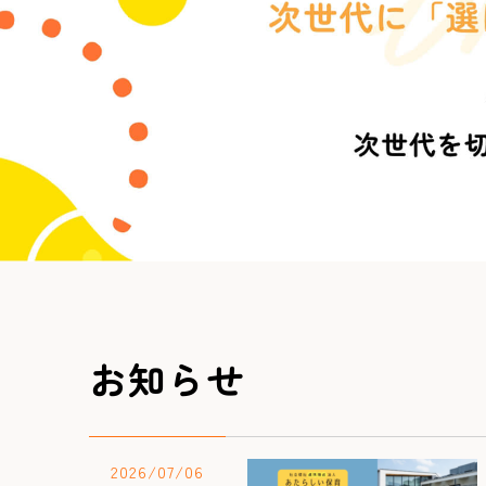
お知らせ
2026/07/06