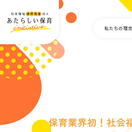
私たちの理