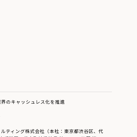
育業界のキャッシュレス化を推進
～
ンサ ルティング株式会社（本社：東京都渋谷区、代