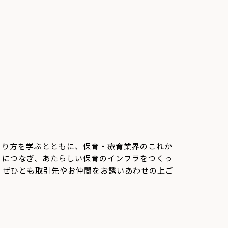
くり方を学ぶとともに、保育・
療育業界のこれか
うにつなぎ、
あたらしい保育のインフラをつくっ
 ぜひとも取引先やお仲間をお誘いあわせの上ご