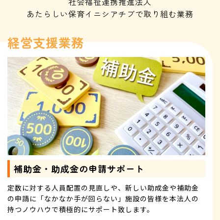
社会福祉連携推進法人
あたらしい保育イニシアチブで取り組む業務
経営支援業務
補助金・助成金の申請サポート
定数に対する人員配置の見直しや、新しい助成金や補助金
の申請に「なかなか手が回らない」施設の皆様を本法人の
持つノウハウで積極的にサポート致します。