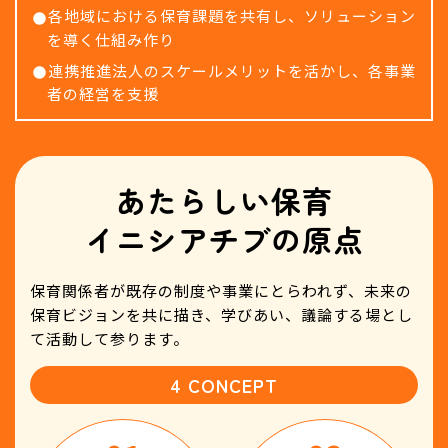
各地域における保育課題を共有し、ソリューション
を導く仕組み作り
連携推進法人のスケールメリットを活かし、各事業
者の経営を支援
あたらしい保育
イニシアチブの原点
保育関係者が既存の制度や事業にとらわれず、
未来の
保育ビジョンを共に描き、学びあい、議論する場とし
て活動して参ります。
4 CONCEPT