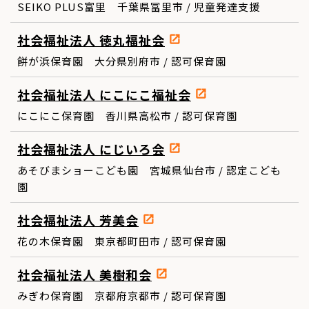
SEIKO PLUS富里 千葉県冨里市 / 児童発達支援
社会福祉法人 徳丸福祉会
餅が浜保育園 大分県別府市 / 認可保育園
社会福祉法人 にこにこ福祉会
にこにこ保育園 香川県高松市 / 認可保育園
社会福祉法人 にじいろ会
あそびまショーこども園 宮城県仙台市 / 認定こども
園
社会福祉法人 芳美会
花の木保育園 東京都町田市 / 認可保育園
社会福祉法人 美樹和会
みぎわ保育園 京都府京都市 / 認可保育園