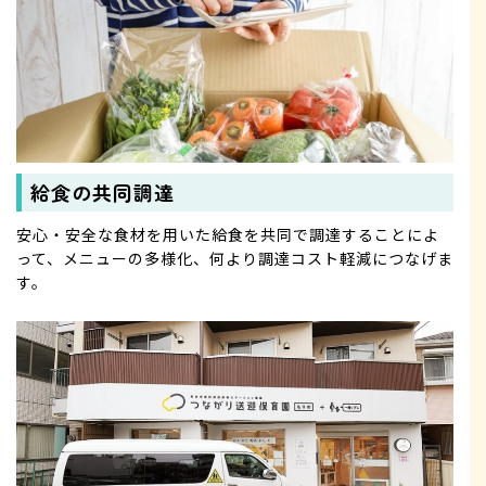
給食の共同調達
安心・安全な食材を用いた給食を共同で調達することによ
って、メニューの多様化、何より調達コスト軽減につなげま
す。