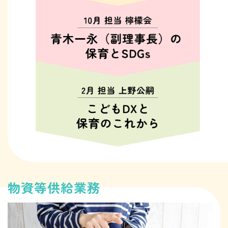
物資等供給業務