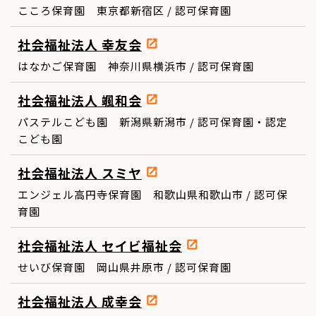
こころ保育園 東京都新宿区 / 認可保育園
社会福祉法人 幸友会
はなかご保育園 神奈川県横浜市 / 認可保育園
社会福祉法人 颯和会
パステルこども園 新潟県新潟市 / 認可保育園・認定
こども園
社会福祉法人 スミヤ
エンジェル高円寺保育園 和歌山県和歌山市 / 認可保
育園
社会福祉法人 セイビ福祉会
せいび保育園 岡山県井原市 / 認可保育園
社会福祉法人 成幸会