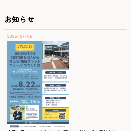
お知らせ
2026/07/06