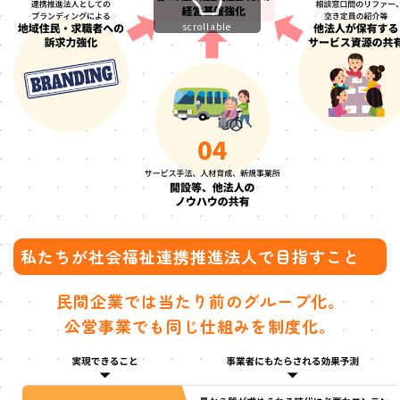
scrollable
私たちが社会福祉連携推進法人で目指すこと
民間企業では当たり前のグループ化。
公営事業でも同じ仕組みを制度化。