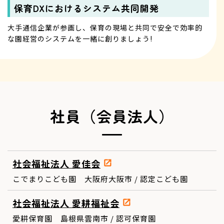
保育DXにおけるシステム共同開発
大手通信企業が参画し、保育の現場と共同で安全で効率的
な園経営のシステムを一緒に創りましょう!
社員（会員法人）
社会福祉法人 愛佳会
こでまりこども園 大阪府大阪市 / 認定こども園
社会福祉法人 愛耕福祉会
愛耕保育園 島根県雲南市 / 認可保育園