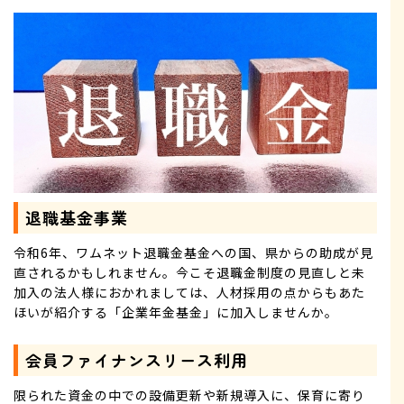
退職基金事業
令和6年、ワムネット退職金基金への国、県からの助成が見
直されるかもしれません。今こそ退職金制度の見直しと未
加入の法人様におかれましては、人材採用の点からもあた
ほいが紹介する「企業年金基金」に加入しませんか。
会員ファイナンスリース利用
限られた資金の中での設備更新や新規導入に、保育に寄り