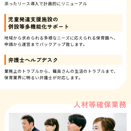
添ったリース導入で計画的にリニューアル
児童発達支援施設の
併設等多機能化サポート
地域から求められる多様なニーズに応えられる保育園へ、
申請から運営までバックアップ致します。
弁護士ヘルプデスク
業務上のトラブルから、職員さんの生活のトラブルまで、
保育業界に明るい弁護士が対応します。
人材等確保業務