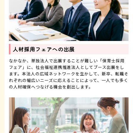
人材採用フェアへの出展
なかなか、単独法人で出展することが難しい「保育士採用
フェア」に、社会福祉連携推進法人としてブース出展をし
ます。本法人の広域ネットワークを生かして、新卒、転職そ
れぞれの幅広いニーズに応えることによって、一人でも多く
の人材確保へつなげる機会を創出します。