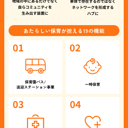
あたらしい保育が担える19の機能