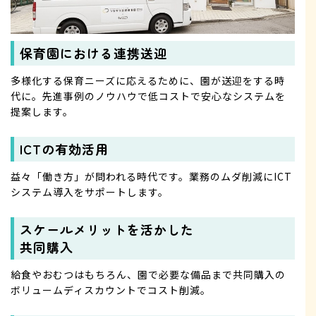
保育園における連携送迎
多様化する保育ニーズに応えるために、園が送迎をする時
代に。先進事例のノウハウで低コストで安心なシステムを
提案します。
ICTの有効活用
益々「働き方」が問われる時代です。業務のムダ削減にICT
システム導入をサポートします。
スケールメリットを活かした
共同購入
給食やおむつはもちろん、園で必要な備品まで共同購入の
ボリュームディスカウントでコスト削減。