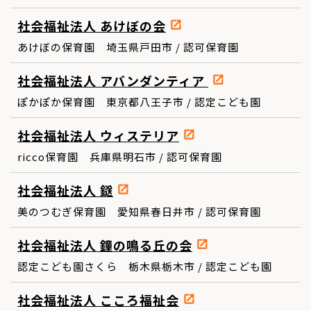
社会福祉法人 あけぼの会
あけぼの保育園 埼玉県戸田市 / 認可保育園
社会福祉法人 アバンダンティア
ぽかぽか保育園 東京都八王子市 / 認定こども園
社会福祉法人 ウィステリア
ricco保育園 兵庫県明石市 / 認可保育園
社会福祉法人 鎹
美のつむぎ保育園 愛知県春日井市 / 認可保育園
社会福祉法人 鐘の鳴る丘の会
認定こども園さくら 栃木県栃木市 / 認定こども園
社会福祉法人 こころ福祉会