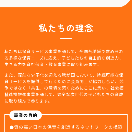
私たちの理念
私たちは保育サービス事業を通して、全国各地域で求められ
る多様な保育ニーズに応え、
子どもたちの自主的な創造力、
生きる力を育む保育・教育事業に取り組みます。
また、深刻な少子化を迎える我が国において、持続可能な保
育サービスを提供して行くために会員同士が協力し合い、
競
争ではなく「共生」の環境を築くためにここに集い、社会福
祉連携推進事業を通して、
健全な次世代の子どもたちの育成
に取り組んで参ります。
事業の目的
質の高い日本の保育を創造するネットワークの構築