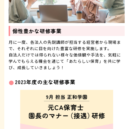
個性豊かな研修事業
月に一度、各法人の先鋭講師が担当する経営者から現場ま
で、それぞれに目を向けた豊富な研修を実施します。
自法人だけでは得られない様々な価値観や手法を、気軽に
学んでもらえる機会を通じて「あたらしい保育」を共に学
び、成長していきましょう！
2023年度の主な研修事業